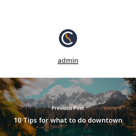
admin
Previous Post
10 Tips for what to do downtown